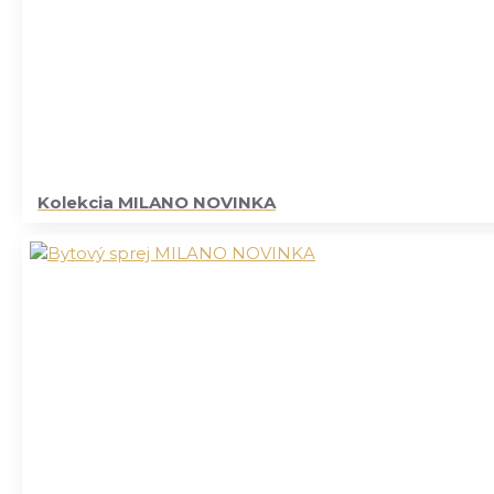
Kolekcia MILANO NOVINKA