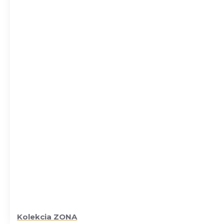
Kolekcia ZONA