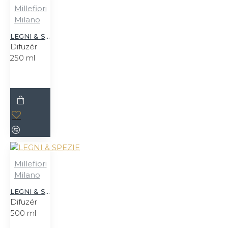
Millefiori
Milano
LEGNI & SPEZIE
Difuzér
250 ml
Millefiori
Milano
LEGNI & SPEZIE
Difuzér
500 ml