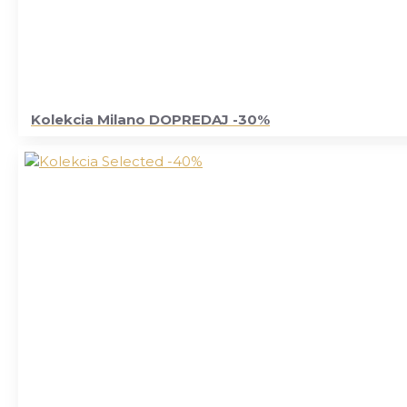
Kolekcia Milano DOPREDAJ -30%