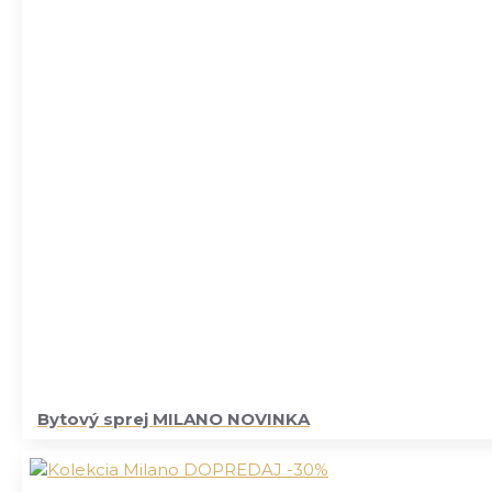
Bytový sprej MILANO NOVINKA