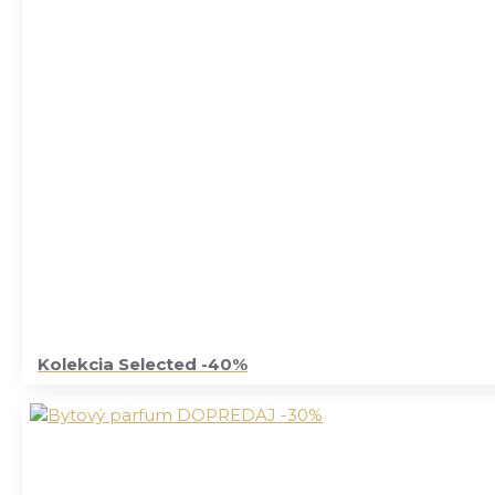
Kolekcia Selected -40%