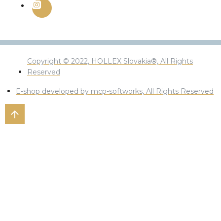
Copyright © 2022, HOLLEX Slovakia®, All Rights
Reserved
E-shop developed by mcp-softworks, All Rights Reserved