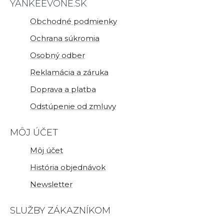
YANKEEVONE.SK
Obchodné podmienky
Ochrana súkromia
Osobný odber
Reklamácia a záruka
Doprava a platba
Odstúpenie od zmluvy
MÔJ ÚČET
Môj účet
História objednávok
Newsletter
SLUŽBY ZÁKAZNÍKOM