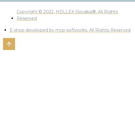
Copyright © 2022, HOLLEX Slovakia®, All Rights
Reserved
E-shop developed by mcp-softworks, All Rights Reserved