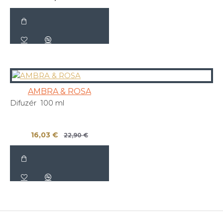
AMBRA & ROSA
Difuzér 100 ml
16,03 €
22,90 €