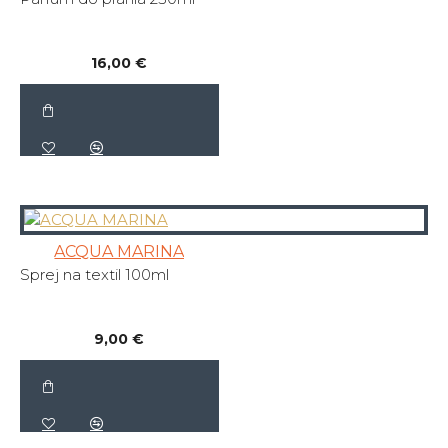
16,00 €
ACQUA MARINA
Sprej na textil 100ml
9,00 €