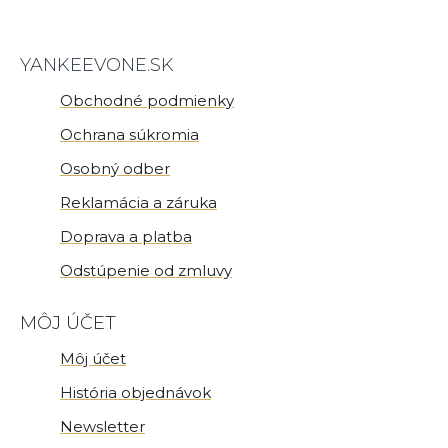
YANKEEVONE.SK
Obchodné podmienky
Ochrana súkromia
Osobný odber
Reklamácia a záruka
Doprava a platba
Odstúpenie od zmluvy
MÔJ ÚČET
Môj účet
História objednávok
Newsletter