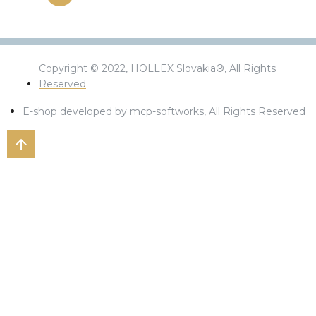
Copyright © 2022, HOLLEX Slovakia®, All Rights
Reserved
E-shop developed by mcp-softworks, All Rights Reserved