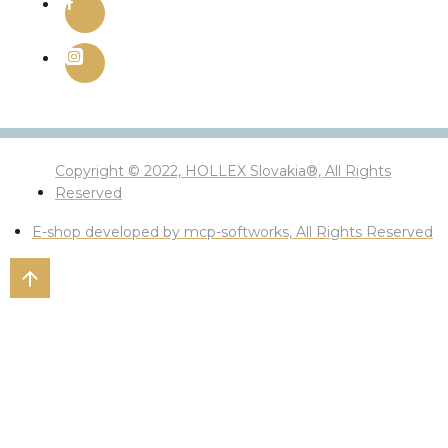
Copyright © 2022, HOLLEX Slovakia®, All Rights
Reserved
E-shop developed by mcp-softworks, All Rights Reserved