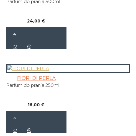
Parfum do prania 500ml
24,00 €
FIORI DI PERLA
Parfum do prania 250ml
16,00 €