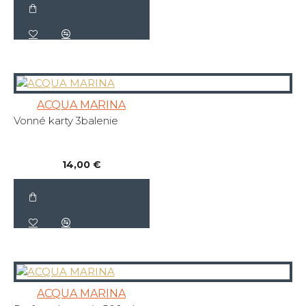
ACQUA MARINA
Vonné karty 3balenie
14,00 €
ACQUA MARINA