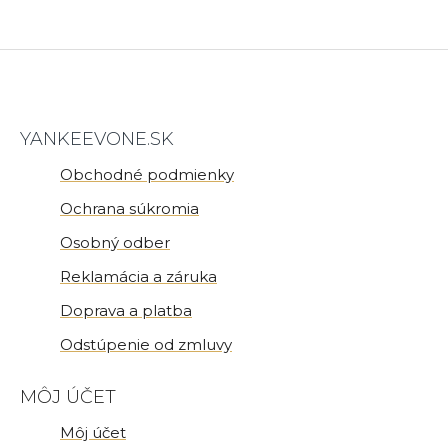
YANKEEVONE.SK
Obchodné podmienky
Ochrana súkromia
Osobný odber
Reklamácia a záruka
Doprava a platba
Odstúpenie od zmluvy
MÔJ ÚČET
Môj účet