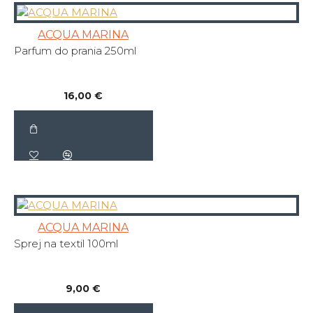
ACQUA MARINA
Parfum do prania 250ml
16,00 €
ACQUA MARINA
Sprej na textil 100ml
9,00 €