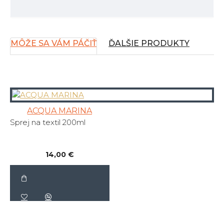
MÔŽE SA VÁM PÁČIŤ
ĎALŠIE PRODUKTY
ACQUA MARINA
Sprej na textil 200ml
14,00 €