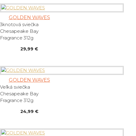
GOLDEN WAVES
3knotová sviečka
Chesapeake Bay
Fragrance 312g
29,99 €
GOLDEN WAVES
Veľká sviečka
Chesapeake Bay
Fragrance 312g
24,99 €