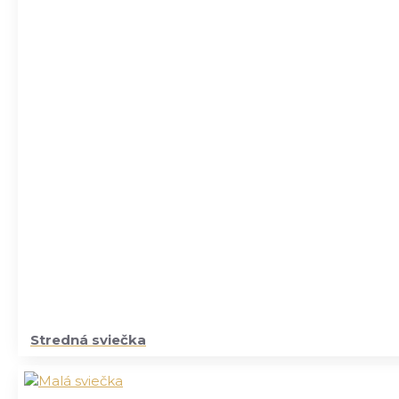
Stredná sviečka