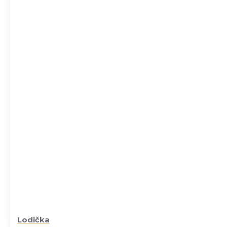
Lodička