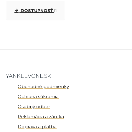
DOSTUPNOSŤ
YANKEEVONE.SK
Obchodné podmienky
Ochrana súkromia
Osobný odber
Reklamácia a záruka
Doprava a platba