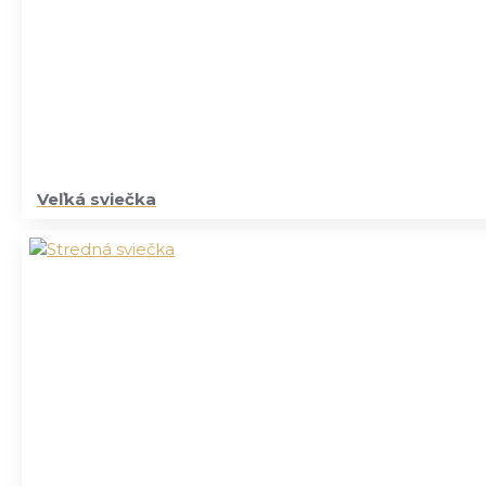
Veľká sviečka