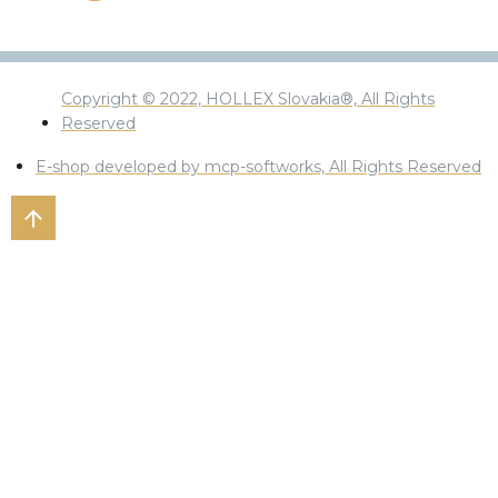
Copyright © 2022, HOLLEX Slovakia®, All Rights
Reserved
E-shop developed by mcp-softworks, All Rights Reserved