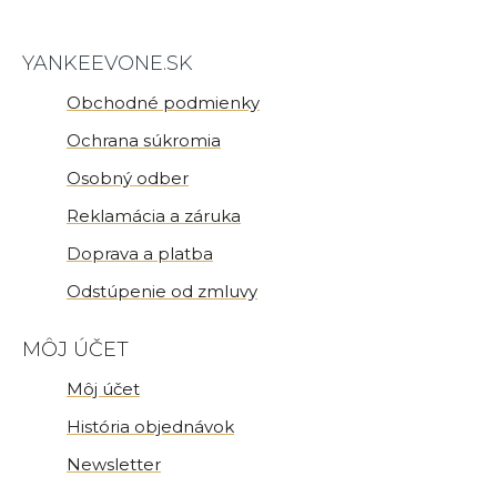
YANKEEVONE.SK
Obchodné podmienky
Ochrana súkromia
Osobný odber
Reklamácia a záruka
Doprava a platba
Odstúpenie od zmluvy
MÔJ ÚČET
Môj účet
História objednávok
Newsletter