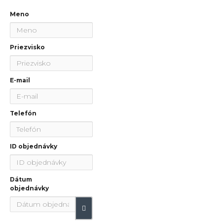
Meno
Priezvisko
E-mail
Telefón
ID objednávky
Dátum
objednávky