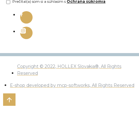
Prečítal(a) som si a súhlasím s
Ochrana súkromia
Copyright © 2022, HOLLEX Slovakia®, All Rights
Reserved
E-shop developed by mcp-softworks, All Rights Reserved