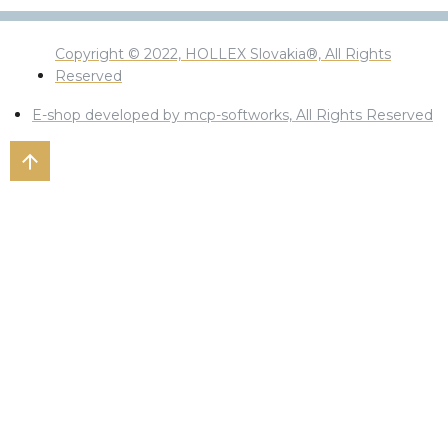
Copyright © 2022, HOLLEX Slovakia®, All Rights
Reserved
E-shop developed by mcp-softworks, All Rights Reserved