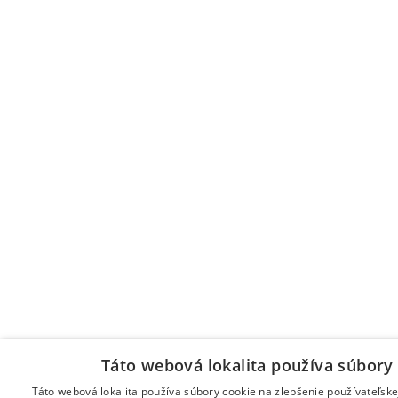
Táto webová lokalita používa súbory 
Táto webová lokalita používa súbory cookie na zlepšenie používateľske