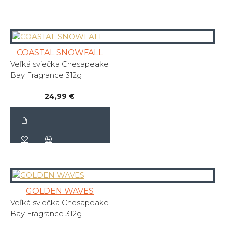
COASTAL SNOWFALL
Veľká sviečka Chesapeake
Bay Fragrance 312g
24,99 €
GOLDEN WAVES
Veľká sviečka Chesapeake
Bay Fragrance 312g