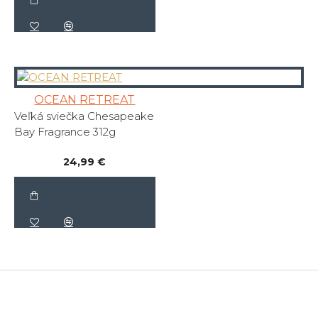
OCEAN RETREAT
Veľká sviečka Chesapeake
Bay Fragrance 312g
24,99 €