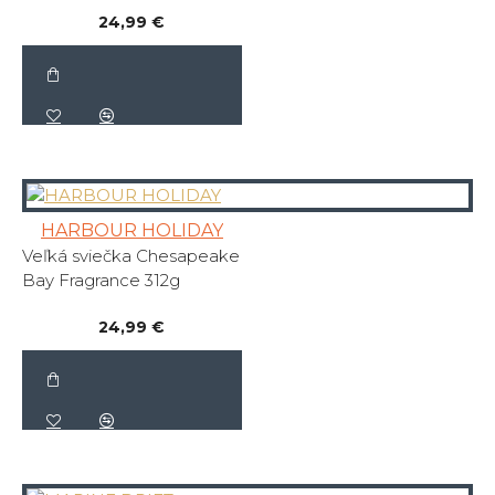
24,99 €
HARBOUR HOLIDAY
Veľká sviečka Chesapeake
Bay Fragrance 312g
24,99 €