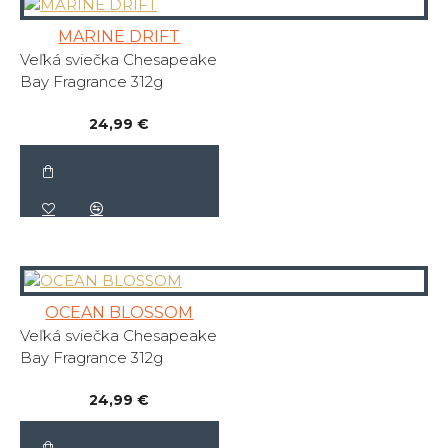
MARINE DRIFT
Veľká sviečka Chesapeake
Bay Fragrance 312g
24,99 €
OCEAN BLOSSOM
Veľká sviečka Chesapeake
Bay Fragrance 312g
24,99 €