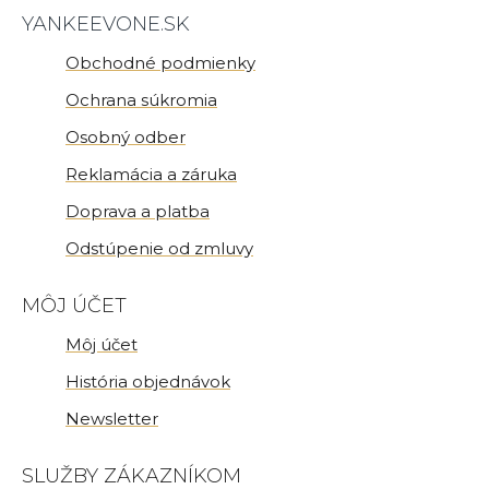
YANKEEVONE.SK
Obchodné podmienky
Ochrana súkromia
Osobný odber
Reklamácia a záruka
Doprava a platba
Odstúpenie od zmluvy
MÔJ ÚČET
Môj účet
História objednávok
Newsletter
SLUŽBY ZÁKAZNÍKOM