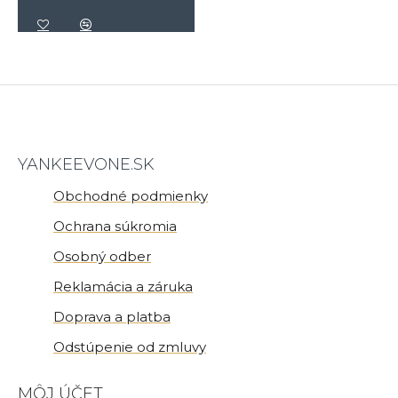
YANKEEVONE.SK
Obchodné podmienky
Ochrana súkromia
Osobný odber
Reklamácia a záruka
Doprava a platba
Odstúpenie od zmluvy
MÔJ ÚČET