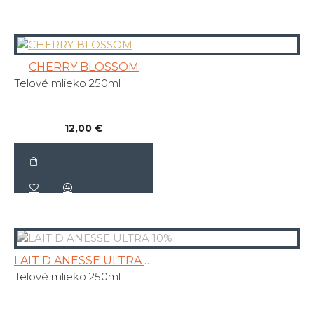
CHERRY BLOSSOM
Telové mlieko 250ml
12,00 €
LAIT D ANESSE ULTRA 10%
Telové mlieko 250ml