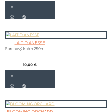
LAIT D ANESSE
Sprchový krém 250ml
10,00 €
BLOOMING ORCHARD