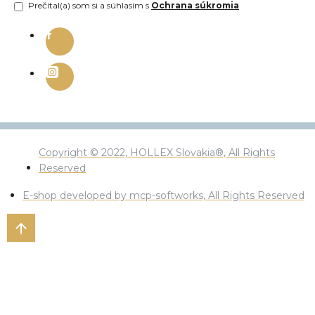
Prečítal(a) som si a súhlasím s
Ochrana súkromia
Copyright © 2022, HOLLEX Slovakia®, All Rights
Reserved
E-shop developed by mcp-softworks, All Rights Reserved