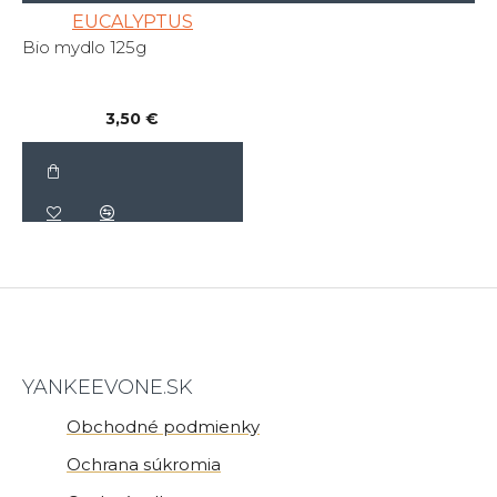
EUCALYPTUS
Bio mydlo 125g
3,50 €
YANKEEVONE.SK
Obchodné podmienky
Ochrana súkromia