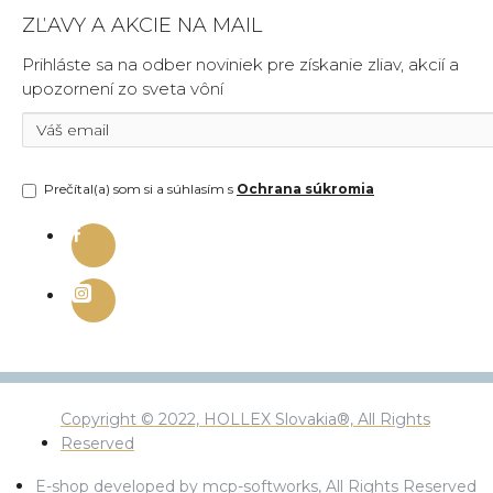
ZĽAVY A AKCIE NA MAIL
Prihláste sa na odber noviniek pre získanie zliav, akcií a
upozornení zo sveta vôní
Prečítal(a) som si a súhlasím s
Ochrana súkromia
Copyright © 2022, HOLLEX Slovakia®, All Rights
Reserved
E-shop developed by mcp-softworks, All Rights Reserved