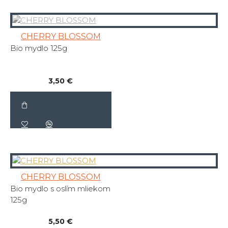
CHERRY BLOSSOM
Bio mydlo 125g
3,50 €
CHERRY BLOSSOM
Bio mydlo s oslím mliekom
125g
5,50 €