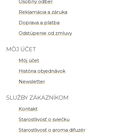
Osobný odber
Reklamácia a záruka
Doprava a platba
Odstúpenie od zmluvy
MÔJ ÚČET
Môj účet
História objednávok
Newsletter
SLUŽBY ZÁKAZNÍKOM
Kontakt
Starostlivosť o sviečku
Starostlivosť o aroma difuzér