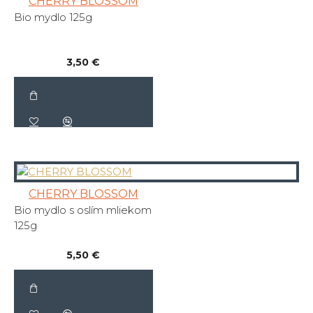
CHERRY BLOSSOM
Bio mydlo 125g
3,50 €
CHERRY BLOSSOM
Bio mydlo s oslím mliekom
125g
5,50 €