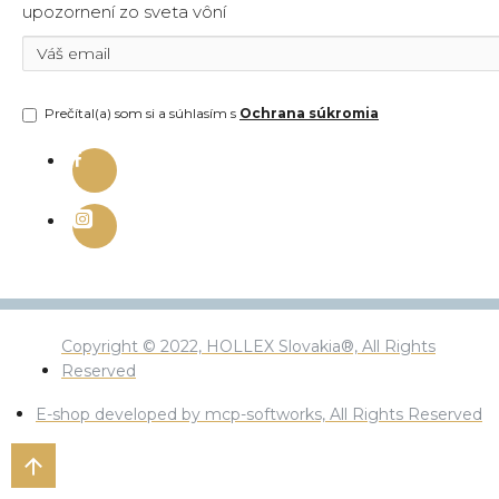
upozornení zo sveta vôní
Prečítal(a) som si a súhlasím s
Ochrana súkromia
Copyright © 2022, HOLLEX Slovakia®, All Rights
Reserved
E-shop developed by mcp-softworks, All Rights Reserved