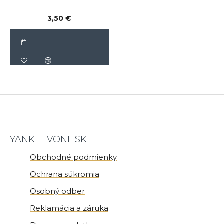
3,50 €
YANKEEVONE.SK
Obchodné podmienky
Ochrana súkromia
Osobný odber
Reklamácia a záruka