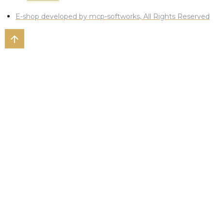
E-shop developed by mcp-softworks, All Rights Reserved