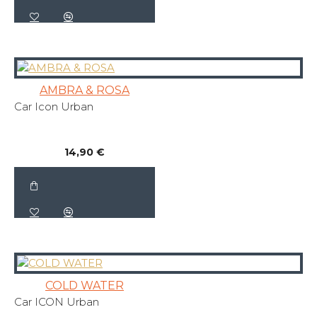
AMBRA & ROSA
Car Icon Urban
14,90 €
COLD WATER
Car ICON Urban