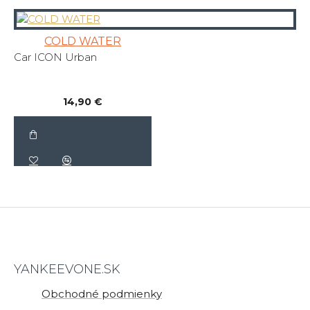
COLD WATER
Car ICON Urban
14,90 €
YANKEEVONE.SK
Obchodné podmienky