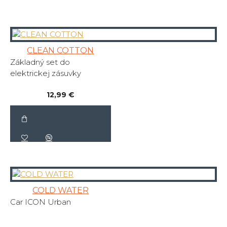
CLEAN COTTON
Základný set do
elektrickej zásuvky
12,99 €
COLD WATER
Car ICON Urban