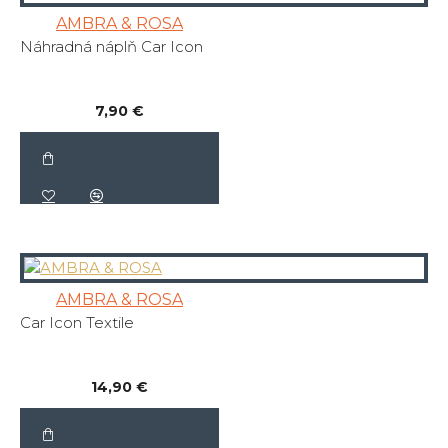
AMBRA & ROSA
Náhradná náplň Car Icon
7,90 €
AMBRA & ROSA
Car Icon Textile
14,90 €