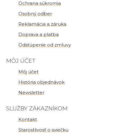
Ochrana súkromia
Osobný odber
Reklamácia a záruka
Doprava a platba
Odstúpenie od zmluvy
MÔJ ÚČET
Môj účet
História objednávok
Newsletter
SLUŽBY ZÁKAZNÍKOM
Kontakt
Starostlivosť o sviečku