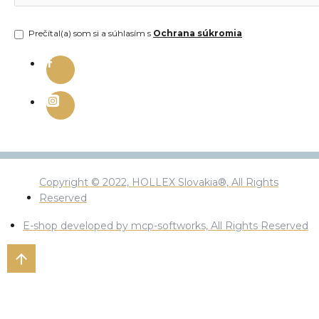
Prečítal(a) som si a súhlasím s
Ochrana súkromia
Copyright © 2022, HOLLEX Slovakia®, All Rights
Reserved
E-shop developed by mcp-softworks, All Rights Reserved