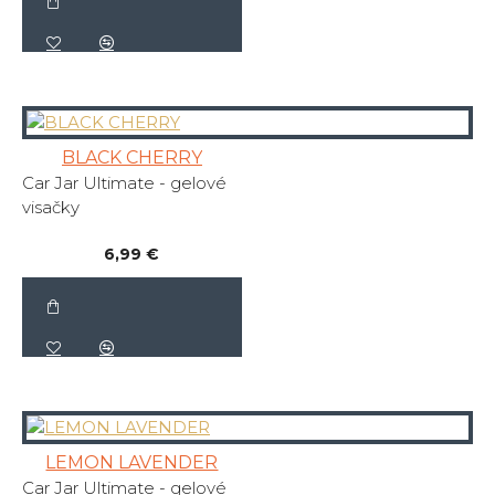
BLACK CHERRY
Car Jar Ultimate - gelové
visačky
6,99 €
LEMON LAVENDER
Car Jar Ultimate - gelové