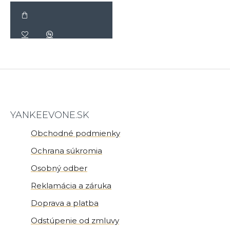
YANKEEVONE.SK
Obchodné podmienky
Ochrana súkromia
Osobný odber
Reklamácia a záruka
Doprava a platba
Odstúpenie od zmluvy