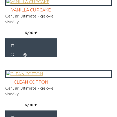
VANILLA CUPCAKE
Car Jar Ultimate - gelové
visačky
6,90 €
CLEAN COTTON
Car Jar Ultimate - gelové
visačky
6,90 €