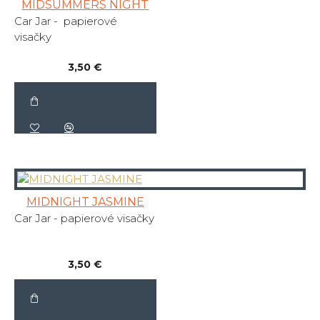
MIDSUMMERS NIGHT
Car Jar - papierové
visačky
3,50 €
MIDNIGHT JASMINE
Car Jar - papierové visačky
3,50 €