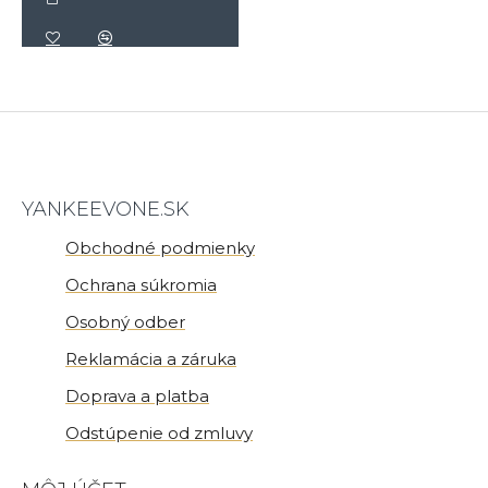
YANKEEVONE.SK
Obchodné podmienky
Ochrana súkromia
Osobný odber
Reklamácia a záruka
Doprava a platba
Odstúpenie od zmluvy