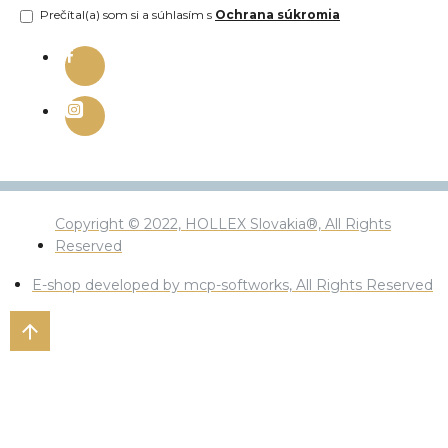
Prečítal(a) som si a súhlasím s
Ochrana súkromia
Copyright © 2022, HOLLEX Slovakia®, All Rights
Reserved
E-shop developed by mcp-softworks, All Rights Reserved