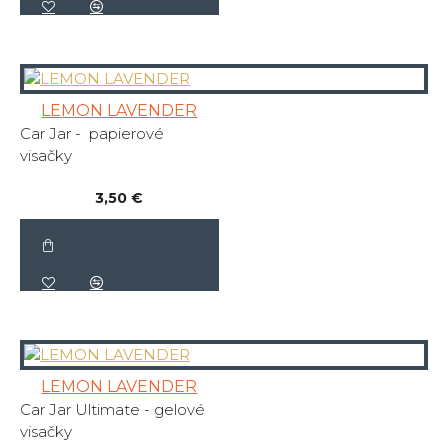
LEMON LAVENDER
Car Jar - papierové
visačky
3,50 €
LEMON LAVENDER
Car Jar Ultimate - gelové
visačky