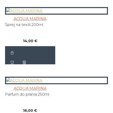
ACQUA MARINA
Sprej na textil 200ml
14,00 €
ACQUA MARINA
Parfum do prania 250ml
16,00 €