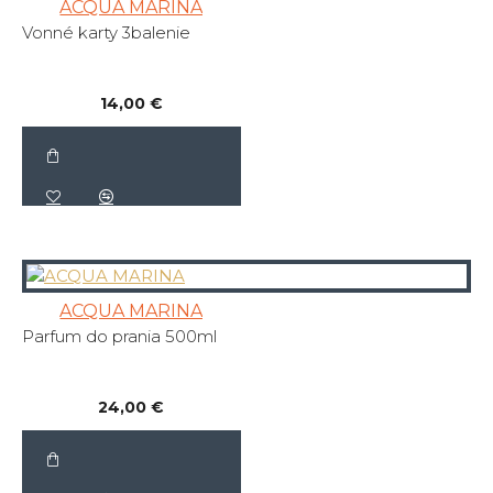
ACQUA MARINA
Vonné karty 3balenie
14,00 €
ACQUA MARINA
Parfum do prania 500ml
24,00 €