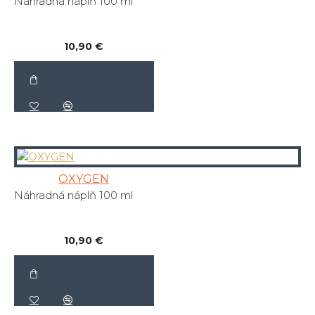
Náhradná náplň 100 ml
10,90 €
OXYGEN
Náhradná náplň 100 ml
10,90 €