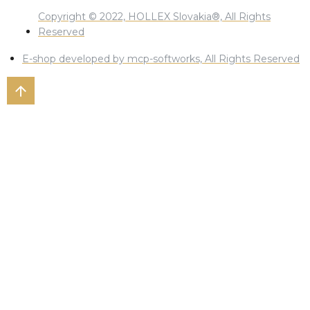
Copyright © 2022, HOLLEX Slovakia®, All Rights
Reserved
E-shop developed by mcp-softworks, All Rights Reserved