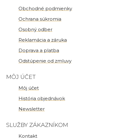
Obchodné podmienky
Ochrana súkromia
Osobný odber
Reklamácia a záruka
Doprava a platba
Odstúpenie od zmluvy
MÔJ ÚČET
Môj účet
História objednávok
Newsletter
SLUŽBY ZÁKAZNÍKOM
Kontakt