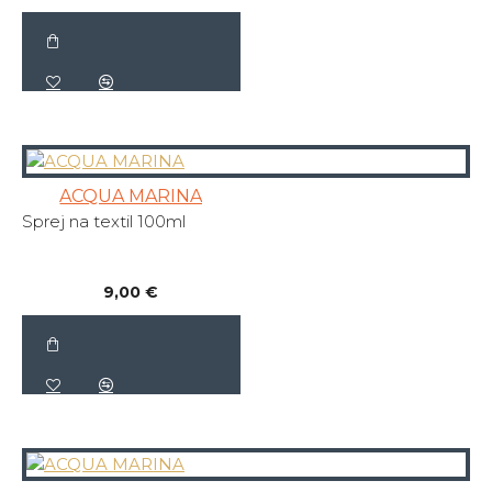
ACQUA MARINA
Sprej na textil 100ml
9,00 €