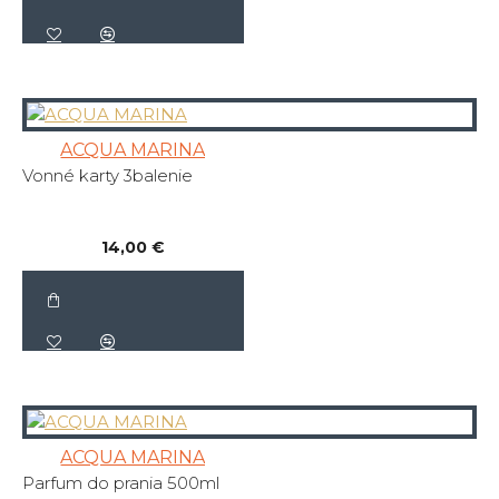
ACQUA MARINA
Vonné karty 3balenie
14,00 €
ACQUA MARINA
Parfum do prania 500ml