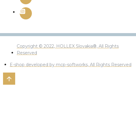
Copyright © 2022, HOLLEX Slovakia®, All Rights
Reserved
E-shop developed by mcp-softworks, All Rights Reserved