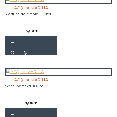
ACQUA MARINA
Parfum do prania 250ml
16,00 €
ACQUA MARINA
Sprej na textil 100ml
9,00 €