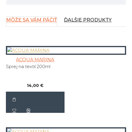
MÔŽE SA VÁM PÁČIŤ
ĎALŠIE PRODUKTY
ACQUA MARINA
Sprej na textil 200ml
14,00 €