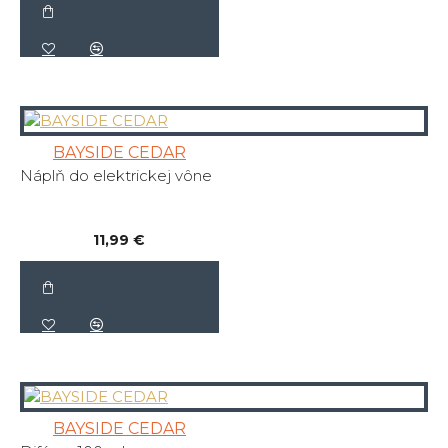
BAYSIDE CEDAR
Náplň do elektrickej vône
11,99 €
BAYSIDE CEDAR