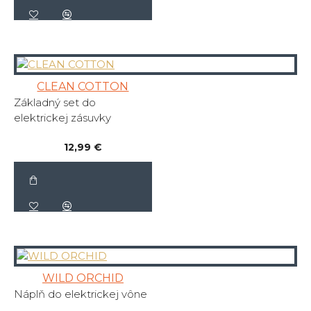
CLEAN COTTON
Základný set do
elektrickej zásuvky
12,99 €
WILD ORCHID
Náplň do elektrickej vône