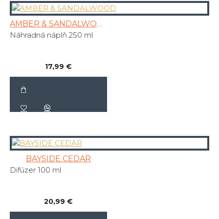
AMBER & SANDALWOOD
Náhradná náplň 250 ml
17,99 €
BAYSIDE CEDAR
Difúzer 100 ml
20,99 €