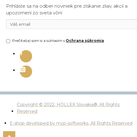
Prihláste sa na odber noviniek pre získanie zliav, akcií a
upozornení zo sveta vôní
Prečítal(a) som si a súhlasím s
Ochrana súkromia
Copyright © 2022, HOLLEX Slovakia®, All Rights
Reserved
E-shop developed by mcp-softworks, All Rights Reserved