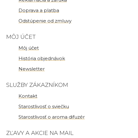
Doprava a platba
Odstúpenie od zmluvy
MÔJ ÚČET
Môj účet
História objednávok
Newsletter
SLUŽBY ZÁKAZNÍKOM
Kontakt
Starostlivosť o sviečku
Starostlivosť o aroma difuzér
ZĽAVY A AKCIE NA MAIL