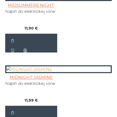
MIDSUMMERS NIGHT
Náplň do elektrickej vône
11,90 €
MIDNIGHT JASMINE
Náplň do elektrickej vône
11,99 €