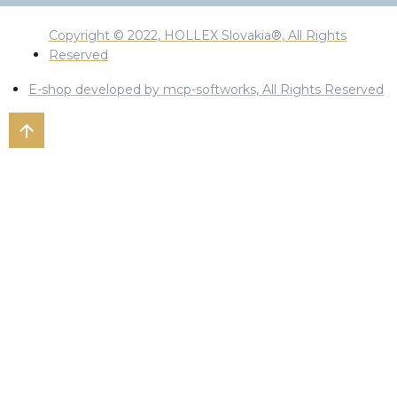
Copyright © 2022, HOLLEX Slovakia®, All Rights
Reserved
E-shop developed by mcp-softworks, All Rights Reserved