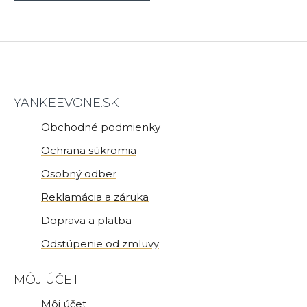
YANKEEVONE.SK
Obchodné podmienky
Ochrana súkromia
Osobný odber
Reklamácia a záruka
Doprava a platba
Odstúpenie od zmluvy
MÔJ ÚČET
Môj účet