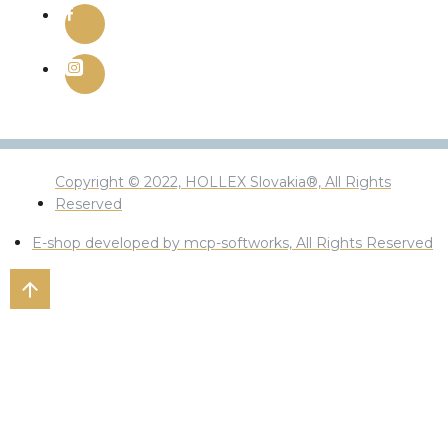
Copyright © 2022, HOLLEX Slovakia®, All Rights
Reserved
E-shop developed by mcp-softworks, All Rights Reserved