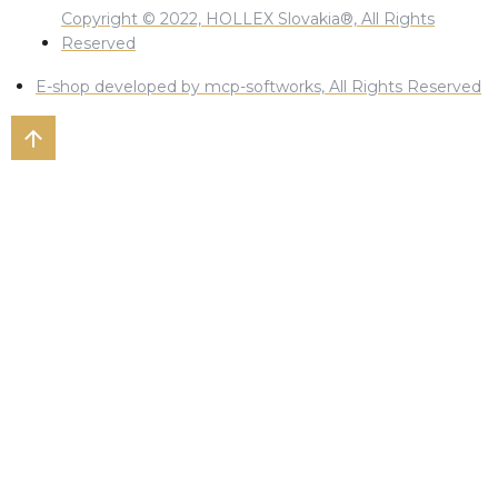
Copyright © 2022, HOLLEX Slovakia®, All Rights
Reserved
E-shop developed by mcp-softworks, All Rights Reserved