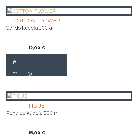
COTTON FLOWER
Soľ do kúpeľa 300 g
12,00 €
FIGUE
Pena do kúpeľa 500 ml
15,00 €