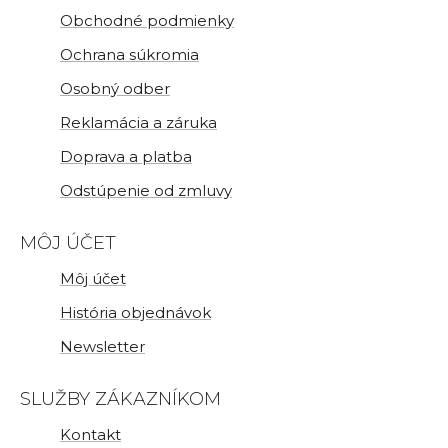
Obchodné podmienky
Ochrana súkromia
Osobný odber
Reklamácia a záruka
Doprava a platba
Odstúpenie od zmluvy
MÔJ ÚČET
Môj účet
História objednávok
Newsletter
SLUŽBY ZÁKAZNÍKOM
Kontakt