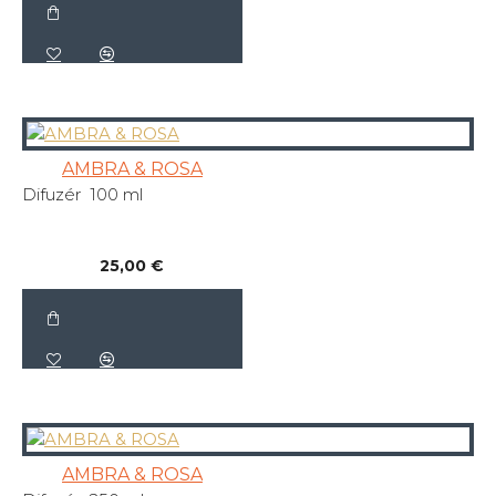
AMBRA & ROSA
Difuzér 100 ml
25,00 €
AMBRA & ROSA