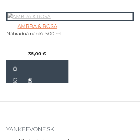
AMBRA & ROSA
Náhradná náplň 500 ml
35,00 €
YANKEEVONE.SK