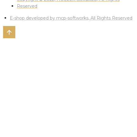
Reserved
E-shop developed by mcp-softworks, All Rights Reserved