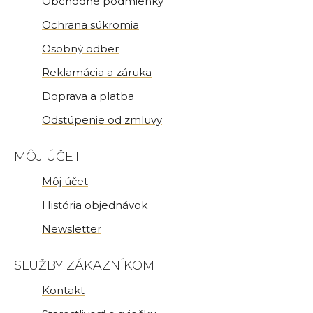
Obchodné podmienky
Ochrana súkromia
Osobný odber
Reklamácia a záruka
Doprava a platba
Odstúpenie od zmluvy
MÔJ ÚČET
Môj účet
História objednávok
Newsletter
SLUŽBY ZÁKAZNÍKOM
Kontakt