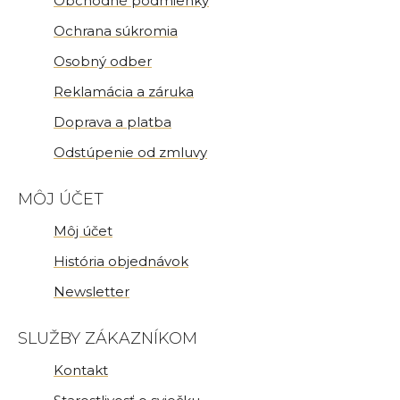
Obchodné podmienky
Ochrana súkromia
Osobný odber
Reklamácia a záruka
Doprava a platba
Odstúpenie od zmluvy
MÔJ ÚČET
Môj účet
História objednávok
Newsletter
SLUŽBY ZÁKAZNÍKOM
Kontakt