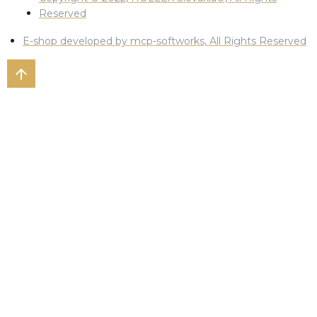
Reserved
E-shop developed by mcp-softworks, All Rights Reserved