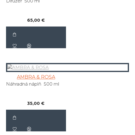
Difuzér 500 ml
65,00 €
AMBRA & ROSA
Náhradná náplň 500 ml
35,00 €