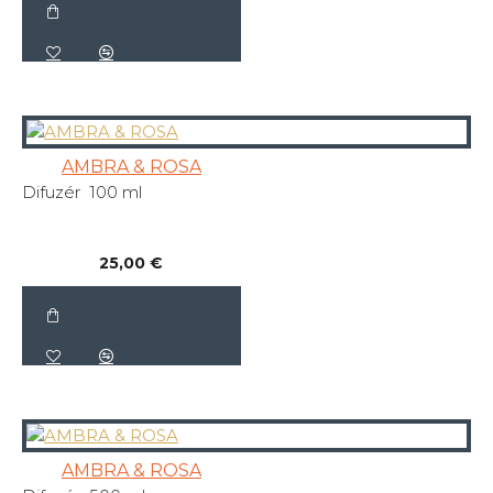
AMBRA & ROSA
Difuzér 100 ml
25,00 €
AMBRA & ROSA