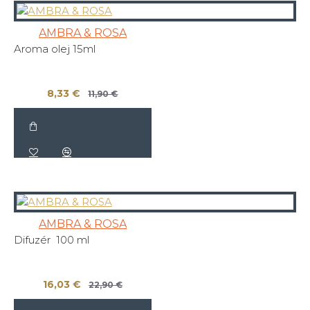
AMBRA & ROSA
Aroma olej 15ml
8,33 €
11,90 €
AMBRA & ROSA
Difuzér 100 ml
16,03 €
22,90 €