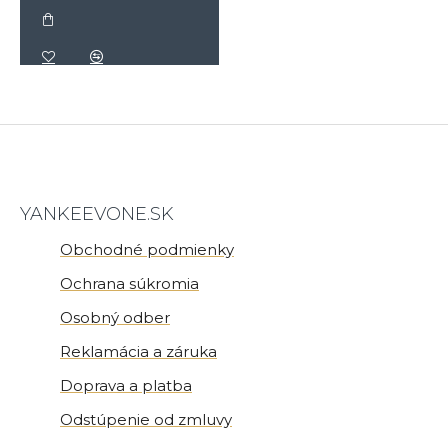
YANKEEVONE.SK
Obchodné podmienky
Ochrana súkromia
Osobný odber
Reklamácia a záruka
Doprava a platba
Odstúpenie od zmluvy