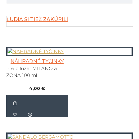
ĽUDIA SI TIEŽ ZAKÚPILI
NÁHRADNÉ TYČINKY
Pre difuzér MILANO a
ZONA 100 ml
4,00 €