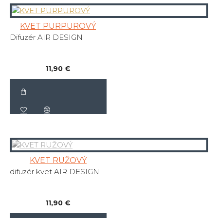
KVET PURPUROVÝ
Difuzér AIR DESIGN
11,90 €
KVET RUŽOVÝ
difuzér kvet AIR DESIGN
11,90 €