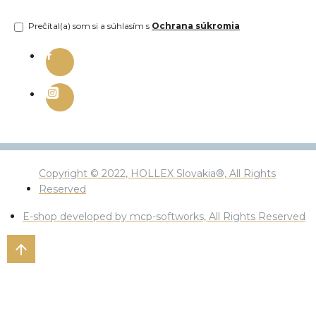
Prečítal(a) som si a súhlasím s
Ochrana súkromia
Copyright © 2022, HOLLEX Slovakia®, All Rights
Reserved
E-shop developed by mcp-softworks, All Rights Reserved