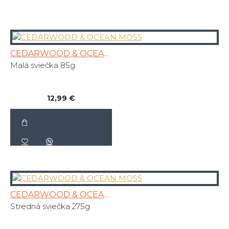
CEDARWOOD & OCEAN MOSS
Malá sviečka 85g
12,99 €
CEDARWOOD & OCEAN MOSS
Stredná sviečka 275g