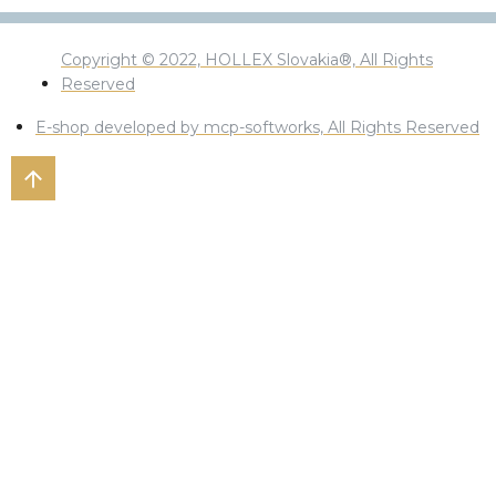
Copyright © 2022, HOLLEX Slovakia®, All Rights
Reserved
E-shop developed by mcp-softworks, All Rights Reserved