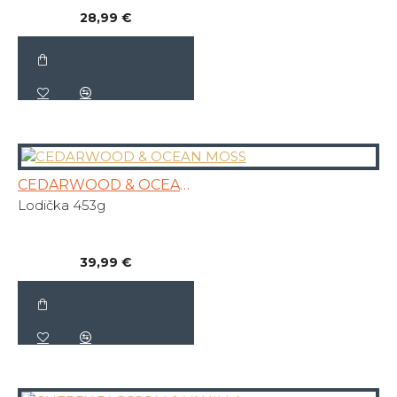
28,99 €
CEDARWOOD & OCEAN MOSS
Lodička 453g
39,99 €