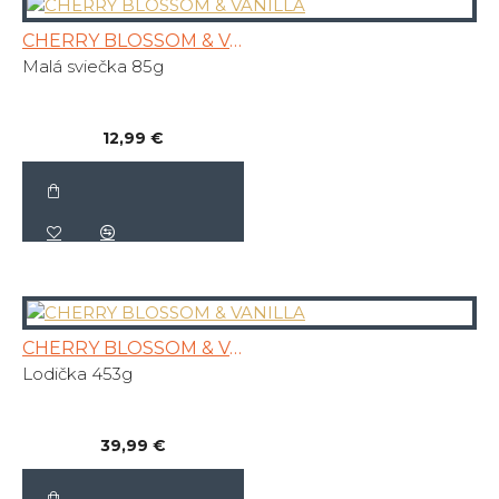
CHERRY BLOSSOM & VANILLA
Malá sviečka 85g
12,99 €
CHERRY BLOSSOM & VANILLA
Lodička 453g
39,99 €