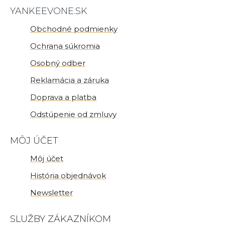
YANKEEVONE.SK
Obchodné podmienky
Ochrana súkromia
Osobný odber
Reklamácia a záruka
Doprava a platba
Odstúpenie od zmluvy
MÔJ ÚČET
Môj účet
História objednávok
Newsletter
SLUŽBY ZÁKAZNÍKOM