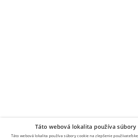
Táto webová lokalita používa súbory 
Táto webová lokalita používa súbory cookie na zlepšenie používateľske