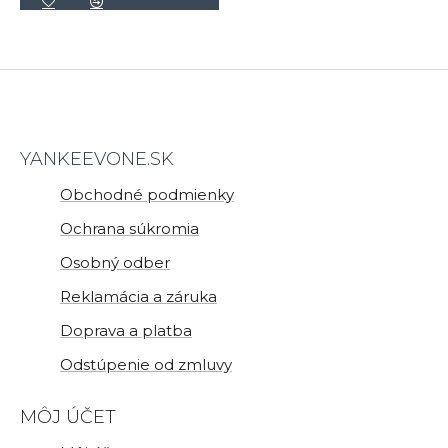
YANKEEVONE.SK
Obchodné podmienky
Ochrana súkromia
Osobný odber
Reklamácia a záruka
Doprava a platba
Odstúpenie od zmluvy
MÔJ ÚČET