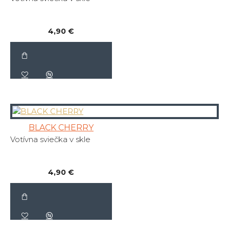
4,90 €
BLACK CHERRY
Votívna sviečka v skle
4,90 €