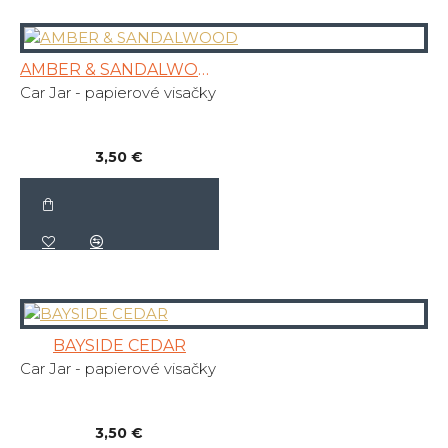
AMBER & SANDALWOOD
Car Jar - papierové visačky
3,50 €
BAYSIDE CEDAR
Car Jar - papierové visačky
3,50 €