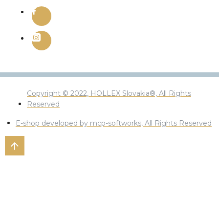
Copyright © 2022, HOLLEX Slovakia®, All Rights
Reserved
E-shop developed by mcp-softworks, All Rights Reserved