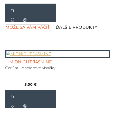
MÔŽE SA VÁM PÁČIŤ
ĎALŠIE PRODUKTY
MIDNIGHT JASMINE
Car Jar - papierové visačky
3,50 €